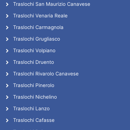
Traslochi San Maurizio Canavese
Traslochi Venaria Reale
Traslochi Carmagnola
Traslochi Grugliasco
Traslochi Volpiano
Traslochi Druento
Traslochi Rivarolo Canavese
Traslochi Pinerolo
Traslochi Nichelino
Traslochi Lanzo
Traslochi Cafasse