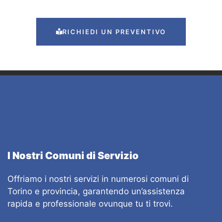
RICHIEDI UN PREVENTIVO
I Nostri Comuni di Servizio
Offriamo i nostri servizi in numerosi comuni di
Torino e provincia, garantendo un’assistenza
rapida e professionale ovunque tu ti trovi.