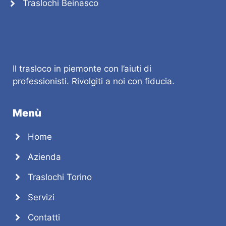
Traslochi Beinasco
Il trasloco in piemonte con l’aiuti di
professionisti. Rivolgiti a noi con fiducia.
Menù
Home
Azienda
Traslochi Torino
Servizi
Contatti