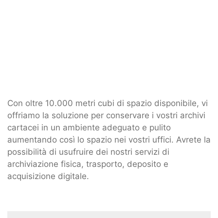
Con oltre 10.000 metri cubi di spazio disponibile, vi
offriamo la soluzione per conservare i vostri archivi
cartacei in un ambiente adeguato e pulito
aumentando così lo spazio nei vostri uffici. Avrete la
possibilità di usufruire dei nostri servizi di
archiviazione fisica, trasporto, deposito e
acquisizione digitale.