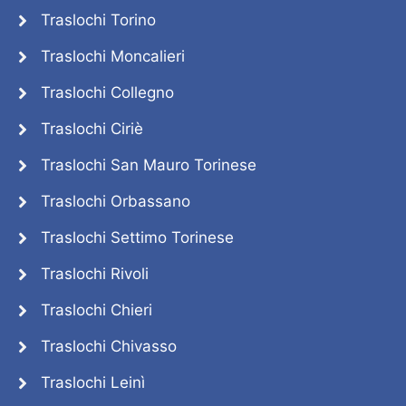
Traslochi Torino
Traslochi Moncalieri
Traslochi Collegno
Traslochi Ciriè
Traslochi San Mauro Torinese
Traslochi Orbassano
Traslochi Settimo Torinese
Traslochi Rivoli
Traslochi Chieri
Traslochi Chivasso
Traslochi Leinì