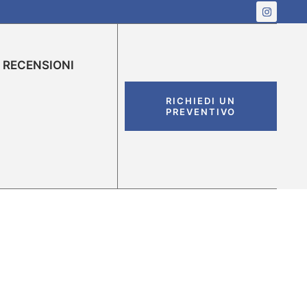
RECENSIONI
RICHIEDI UN
PREVENTIVO