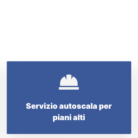
Servizio autoscala per
piani alti