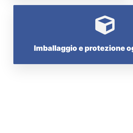
Imballaggio e protezione og