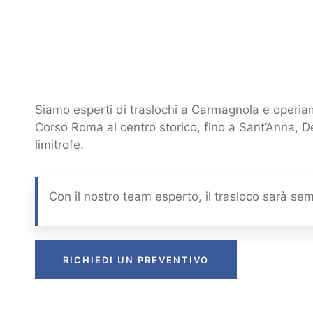
Siamo esperti di traslochi a Carmagnola e operiam
Corso Roma al centro storico, fino a Sant’Anna, De
limitrofe.
Con il nostro team esperto, il trasloco sarà sem
RICHIEDI UN PREVENTIVO