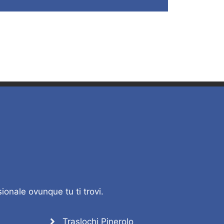
ionale ovunque tu ti trovi.
Traslochi Pinerolo