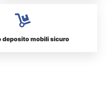
o deposito mobili sicuro