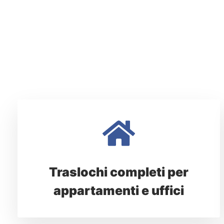
Traslochi completi per
appartamenti e uffici