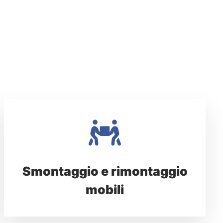
Smontaggio e rimontaggio
mobili