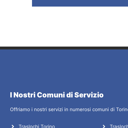
I Nostri Comuni di Servizio
Offriamo i nostri servizi in numerosi comuni di Tori
Traslochi Torino
Trasloc