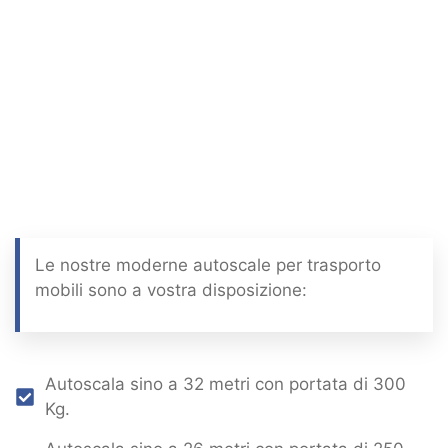
Le nostre moderne autoscale per trasporto
mobili sono a vostra disposizione:
Autoscala sino a 32 metri con portata di 300
Kg.