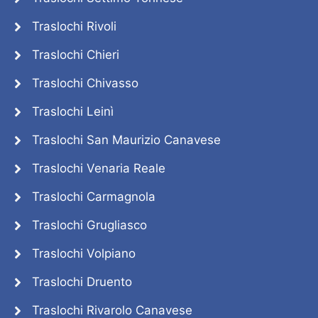
Traslochi Rivoli
Traslochi Chieri
Traslochi Chivasso
Traslochi Leinì
Traslochi San Maurizio Canavese
Traslochi Venaria Reale
Traslochi Carmagnola
Traslochi Grugliasco
Traslochi Volpiano
Traslochi Druento
Traslochi Rivarolo Canavese