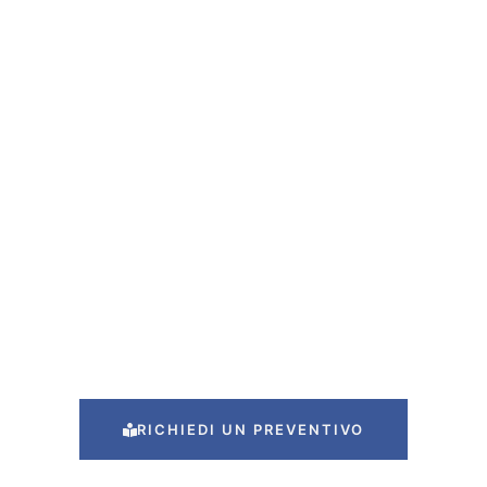
RICHIEDI UN PREVENTIVO