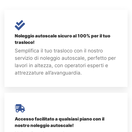
Noleggio autoscale sicuro al 100% per il tuo
trasloco!
Semplifica il tuo trasloco con il nostro
servizio di noleggio autoscale, perfetto per
lavori in altezza, con operatori esperti e
attrezzature all’avanguardia.
Accesso facilitato a qualsiasi piano con il
nostro noleggio autoscale!