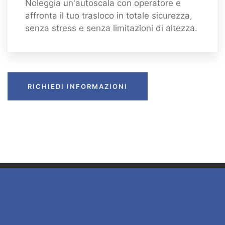
Noleggia un'autoscala con operatore e
affronta il tuo trasloco in totale sicurezza,
senza stress e senza limitazioni di altezza.
RICHIEDI INFORMAZIONI