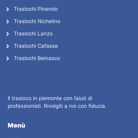
Traslochi Pinerolo
Traslochi Nichelino
Traslochi Lanzo
Traslochi Cafasse
Traslochi Beinasco
Il trasloco in piemonte con l’aiuti di
professionisti. Rivolgiti a noi con fiducia.
Menù