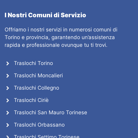
I Nostri Comuni di Servizio
Offriamo i nostri servizi in numerosi comuni di
Torino e provincia, garantendo un’assistenza
rapida e professionale ovunque tu ti trovi.
Traslochi Torino
Traslochi Moncalieri
Traslochi Collegno
Traslochi Ciriè
Traslochi San Mauro Torinese
Traslochi Orbassano
Traslochi Settimo Torinese