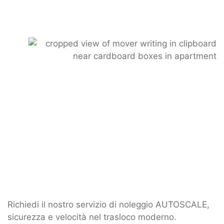
Richiedi il nostro servizio di noleggio AUTOSCALE,
sicurezza e velocità nel trasloco moderno.