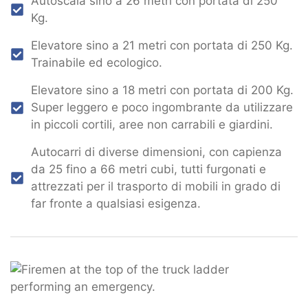
Autoscala sino a 26 metri con portata di 250
Kg.
Elevatore sino a 21 metri con portata di 250 Kg.
Trainabile ed ecologico.
Elevatore sino a 18 metri con portata di 200 Kg.
Super leggero e poco ingombrante da utilizzare
in piccoli cortili, aree non carrabili e giardini.
Autocarri di diverse dimensioni, con capienza
da 25 fino a 66 metri cubi, tutti furgonati e
attrezzati per il trasporto di mobili in grado di
far fronte a qualsiasi esigenza.